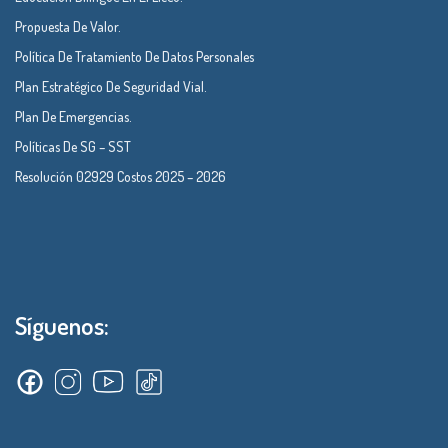
Propuesta De Valor.
Política De Tratamiento De Datos Personales
Plan Estratégico De Seguridad Vial.
Plan De Emergencias.
Políticas De SG – SST
Resolución 02929 Costos 2025 – 2026
Síguenos: