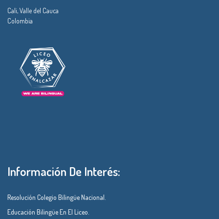
Cali, Valle del Cauca
Colombia
Información De Interés:
Resolución Colegio Bilingüe Nacional.
Educación Bilingüe En El Liceo.