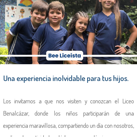
Una experiencia inolvidable para tus hijos.
Los invitamos a que nos visiten y conozcan el Liceo
Benalcázar, donde los niños participarán de una
experiencia maravillosa, compartiendo un día con nosotros,