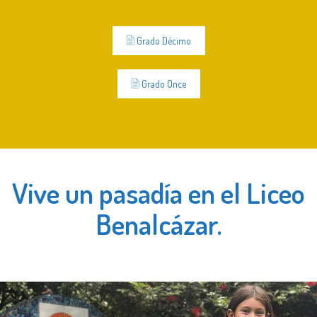
Grado Décimo
Grado Once
Vive un pasadía en el Liceo
Benalcázar.