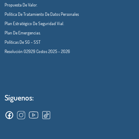
Propuesta De Valor.
Política De Tratamiento De Datos Personales
Plan Estratégico De Seguridad Vial.
Plan De Emergencias.
Políticas De SG – SST
Resolución 02929 Costos 2025 – 2026
Síguenos: