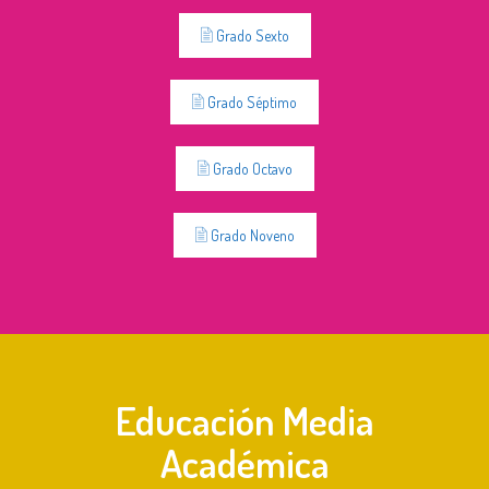
Grado Sexto
Grado Séptimo
Grado Octavo
Grado Noveno
Educación Media
Académica