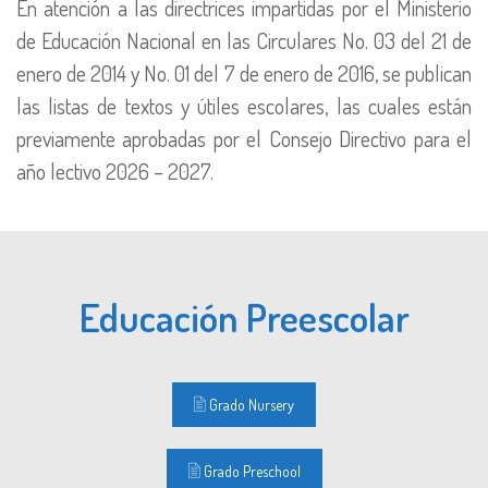
En atención a las directrices impartidas por el Ministerio
de Educación Nacional en las Circulares No. 03 del 21 de
enero de 2014 y No. 01 del 7 de enero de 2016, se publican
las listas de textos y útiles escolares, las cuales están
previamente aprobadas por el Consejo Directivo para el
año lectivo 2026 – 2027.
Educación Preescolar
Grado Nursery
Grado Preschool